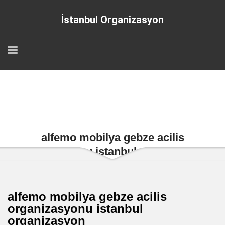
İstanbul Organizasyon
alfemo mobilya gebze acilis
organizasyonu istanbul organizasyon
alfemo mobilya gebze acilis
organizasyonu istanbul
organizasyon