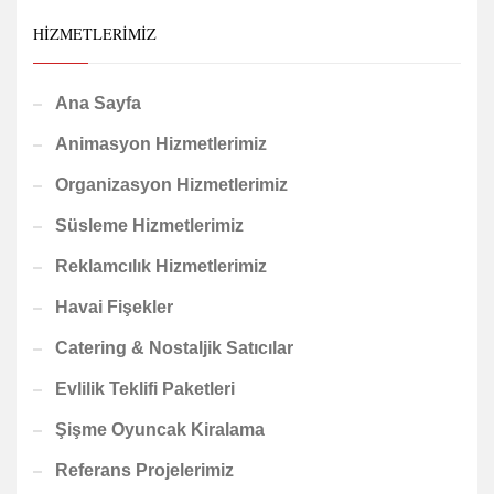
HIZMETLERIMIZ
Ana Sayfa
Animasyon Hizmetlerimiz
Organizasyon Hizmetlerimiz
Süsleme Hizmetlerimiz
Reklamcılık Hizmetlerimiz
Havai Fişekler
Catering & Nostaljik Satıcılar
Evlilik Teklifi Paketleri
Şişme Oyuncak Kiralama
Referans Projelerimiz