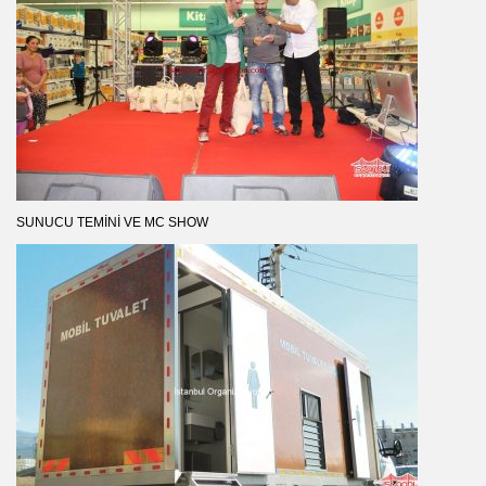
SUNUCU TEMINI VE MC SHOW