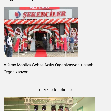
Alfemo Mobilya Gebze Açılış Organizasyonu İstanbul
Organizasyon
BENZER ICERIKLER