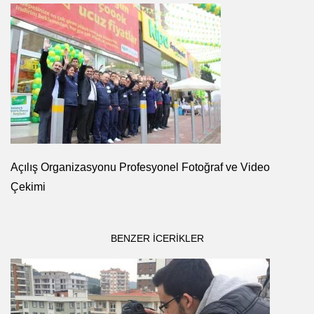
Açılış Organizasyonu Profesyonel Fotoğraf ve Video
Çekimi
BENZER ICERIKLER