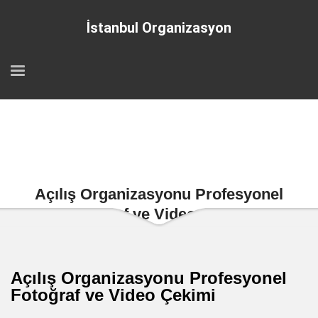
İstanbul Organizasyon
Açılış Organizasyonu Profesyonel
Fotoğraf ve Video Çekimi
Açılış Organizasyonu Profesyonel
Fotoğraf ve Video Çekimi