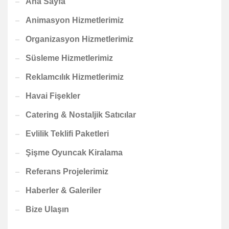
Ana Sayfa
Animasyon Hizmetlerimiz
Organizasyon Hizmetlerimiz
Süsleme Hizmetlerimiz
Reklamcılık Hizmetlerimiz
Havai Fişekler
Catering & Nostaljik Satıcılar
Evlilik Teklifi Paketleri
Şişme Oyuncak Kiralama
Referans Projelerimiz
Haberler & Galeriler
Bize Ulaşın