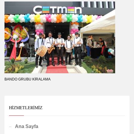
BANDO GRUBU KIRALAMA
HIZMETLERIMIZ
Ana Sayfa