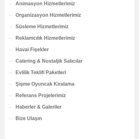
Animasyon Hizmetlerimiz
Organizasyon Hizmetlerimiz
Süsleme Hizmetlerimiz
Reklamcılık Hizmetlerimiz
Havai Fişekler
Catering & Nostaljik Satıcılar
Evlilik Teklifi Paketleri
Şişme Oyuncak Kiralama
Referans Projelerimiz
Haberler & Galeriler
Bize Ulaşın