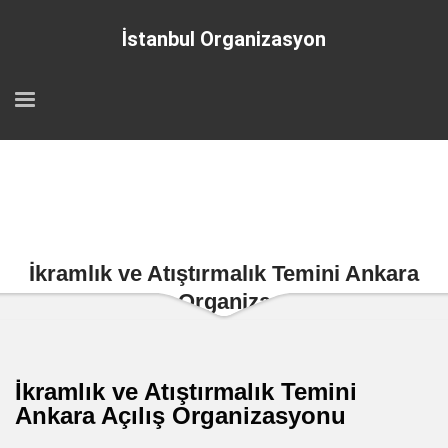
İstanbul Organizasyon
İkramlık ve Atıştırmalık Temini Ankara
Açılış Organizasyonu
İkramlık ve Atıştırmalık Temini
Ankara Açılış Organizasyonu