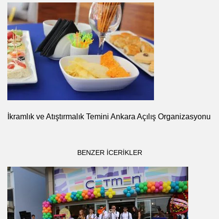
İkramlık ve Atıştırmalık Temini Ankara Açılış Organizasyonu
BENZER ICERIKLER