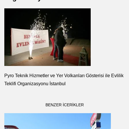
Pyro Teknik Hizmetler ve Yer Volkanları Gösterisi ile Evlilik
Teklifi Organizasyonu İstanbul
BENZER ICERIKLER