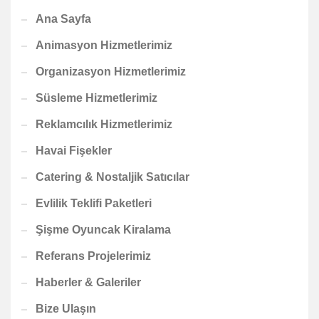
Ana Sayfa
Animasyon Hizmetlerimiz
Organizasyon Hizmetlerimiz
Süsleme Hizmetlerimiz
Reklamcılık Hizmetlerimiz
Havai Fişekler
Catering & Nostaljik Satıcılar
Evlilik Teklifi Paketleri
Şişme Oyuncak Kiralama
Referans Projelerimiz
Haberler & Galeriler
Bize Ulaşın