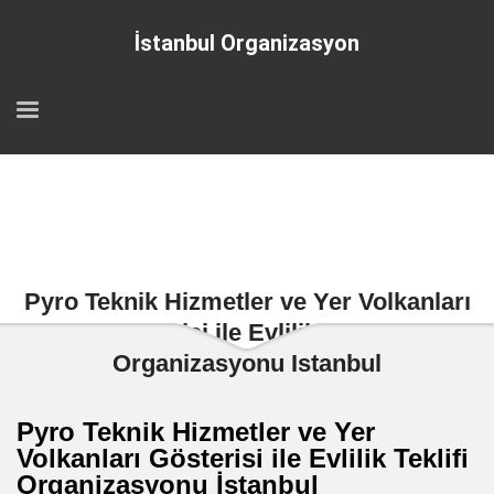
İstanbul Organizasyon
Pyro Teknik Hizmetler ve Yer Volkanları
Gösterisi ile Evlilik Teklifi
Organizasyonu İstanbul
Pyro Teknik Hizmetler ve Yer
Volkanları Gösterisi ile Evlilik Teklifi
Organizasyonu İstanbul