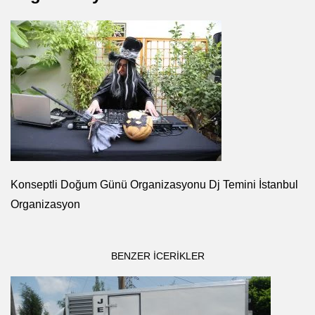
Konseptli Doğum Günü Organizasyonu Dj Temini İstanbul
Organizasyon
BENZER ICERIKLER