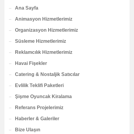
Ana Sayfa
Animasyon Hizmetlerimiz
Organizasyon Hizmetlerimiz
Süsleme Hizmetlerimiz
Reklamcılık Hizmetlerimiz
Havai Fişekler
Catering & Nostaljik Satıcılar
Evlilik Teklifi Paketleri
Şişme Oyuncak Kiralama
Referans Projelerimiz
Haberler & Galeriler
Bize Ulaşın