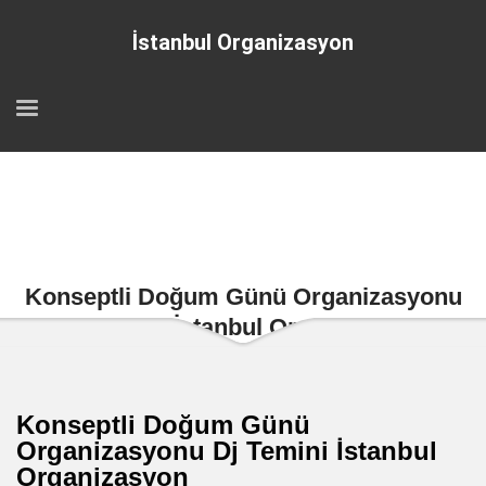
İstanbul Organizasyon
Konseptli Doğum Günü Organizasyonu
Dj Temini İstanbul Organizasyon
Konseptli Doğum Günü
Organizasyonu Dj Temini İstanbul
Organizasyon