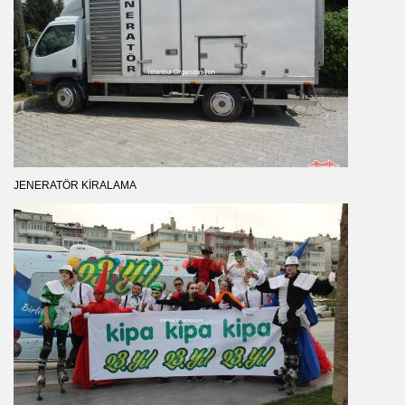
JENERATÖR KIRALAMA