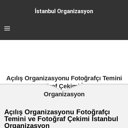
İstanbul Organizasyon
Açılış Organizasyonu Fotoğrafçı Temini
ve Fotoğraf Çekimi İstanbul
Organizasyon
Açılış Organizasyonu Fotoğrafçı
Temini ve Fotoğraf Çekimi İstanbul
Organizasyon