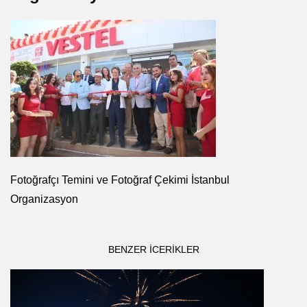
Fotoğrafçı Temini ve Fotoğraf Çekimi İstanbul
Organizasyon
BENZER ICERIKLER