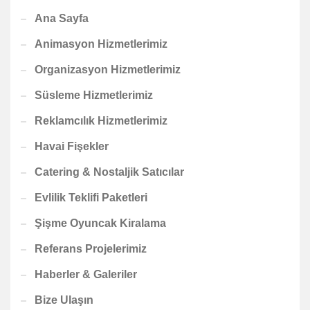
Ana Sayfa
Animasyon Hizmetlerimiz
Organizasyon Hizmetlerimiz
Süsleme Hizmetlerimiz
Reklamcılık Hizmetlerimiz
Havai Fişekler
Catering & Nostaljik Satıcılar
Evlilik Teklifi Paketleri
Şişme Oyuncak Kiralama
Referans Projelerimiz
Haberler & Galeriler
Bize Ulaşın