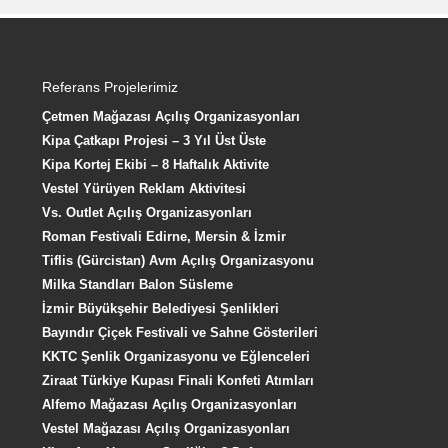
Referans Projelerimiz
Çetmen Mağazası Açılış Organizasyonları
Kipa Çatkapı Projesi – 3 Yıl Üst Üste
Kipa Kortej Ekibi – 8 Haftalık Aktivite
Vestel Yürüyen Reklam Aktivitesi
Vs. Outlet Açılış Organizasyonları
Roman Festivali Edirne, Mersin & İzmir
Tiflis (Gürcistan) Avm Açılış Organizasyonu
Milka Standları Balon Süsleme
İzmir Büyükşehir Belediyesi Şenlikleri
Bayındır Çiçek Festivali ve Sahne Gösterileri
KKTC Şenlik Organizasyonu ve Eğlenceleri
Ziraat Türkiye Kupası Finali Konfeti Atımları
Alfemo Mağazası Açılış Organizasyonları
Vestel Mağazası Açılış Organizasyonları