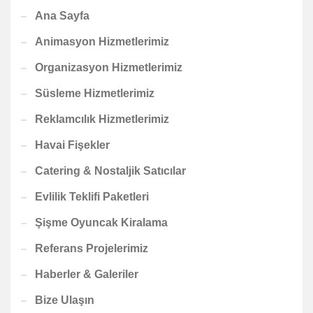
Ana Sayfa
Animasyon Hizmetlerimiz
Organizasyon Hizmetlerimiz
Süsleme Hizmetlerimiz
Reklamcılık Hizmetlerimiz
Havai Fişekler
Catering & Nostaljik Satıcılar
Evlilik Teklifi Paketleri
Şişme Oyuncak Kiralama
Referans Projelerimiz
Haberler & Galeriler
Bize Ulaşın