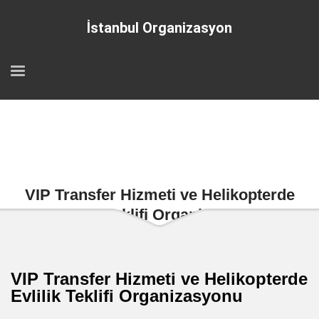
İstanbul Organizasyon
VIP Transfer Hizmeti ve Helikopterde
Evlilik Teklifi Organizasyonu
VIP Transfer Hizmeti ve Helikopterde
Evlilik Teklifi Organizasyonu