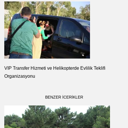
VIP Transfer Hizmeti ve Helikopterde Evlilik Teklifi
Organizasyonu
BENZER ICERIKLER