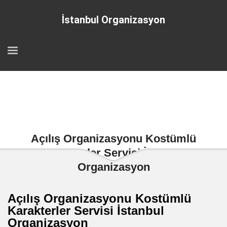
İstanbul Organizasyon
Açılış Organizasyonu Kostümlü
Karakterler Servisi İstanbul
Organizasyon
Açılış Organizasyonu Kostümlü
Karakterler Servisi İstanbul
Organizasyon