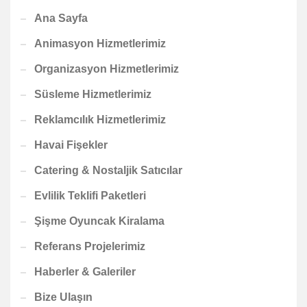
Ana Sayfa
Animasyon Hizmetlerimiz
Organizasyon Hizmetlerimiz
Süsleme Hizmetlerimiz
Reklamcılık Hizmetlerimiz
Havai Fişekler
Catering & Nostaljik Satıcılar
Evlilik Teklifi Paketleri
Şişme Oyuncak Kiralama
Referans Projelerimiz
Haberler & Galeriler
Bize Ulaşın