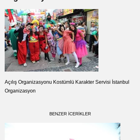
Açılış Organizasyonu Kostümlü Karakter Servisi İstanbul
Organizasyon
BENZER ICERIKLER