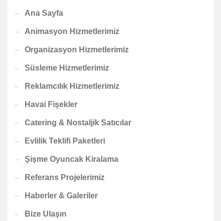
Ana Sayfa
Animasyon Hizmetlerimiz
Organizasyon Hizmetlerimiz
Süsleme Hizmetlerimiz
Reklamcılık Hizmetlerimiz
Havai Fişekler
Catering & Nostaljik Satıcılar
Evlilik Teklifi Paketleri
Şişme Oyuncak Kiralama
Referans Projelerimiz
Haberler & Galeriler
Bize Ulaşın