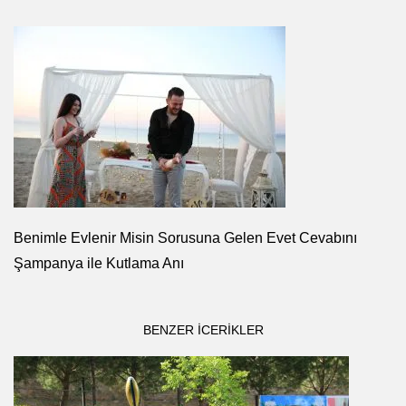
Benimle Evlenir Misin Sorusuna Gelen Evet Cevabını
Şampanya ile Kutlama Anı
BENZER ICERIKLER