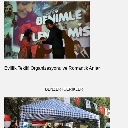
Evlilik Teklifi Organizasyonu ve Romantik Anlar
BENZER ICERIKLER