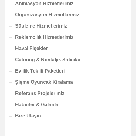
Animasyon Hizmetlerimiz
Organizasyon Hizmetlerimiz
Süsleme Hizmetlerimiz
Reklamcılık Hizmetlerimiz
Havai Fişekler
Catering & Nostaljik Satıcılar
Evlilik Teklifi Paketleri
Şişme Oyuncak Kiralama
Referans Projelerimiz
Haberler & Galeriler
Bize Ulaşın