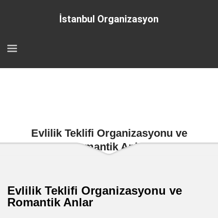
İstanbul Organizasyon
Evlilik Teklifi Organizasyonu ve
Romantik Anlar
Evlilik Teklifi Organizasyonu ve
Romantik Anlar