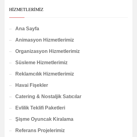
HIZMETLERIMIZ
Ana Sayfa
Animasyon Hizmetlerimiz
Organizasyon Hizmetlerimiz
Süsleme Hizmetlerimiz
Reklamcılık Hizmetlerimiz
Havai Fişekler
Catering & Nostaljik Satıcılar
Evlilik Teklifi Paketleri
Şişme Oyuncak Kiralama
Referans Projelerimiz