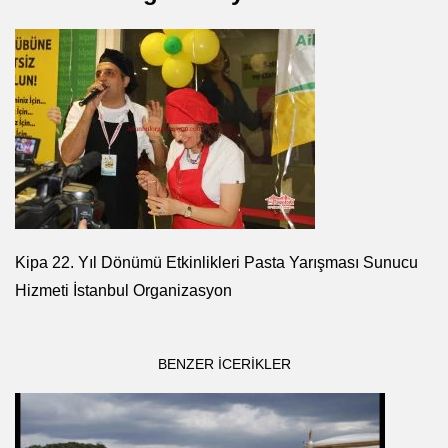
Kipa 22. Yıl Dönümü Etkinlikleri Pasta Yarışması Sunucu
Hizmeti İstanbul Organizasyon
BENZER ICERIKLER