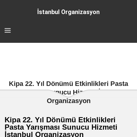
İstanbul Organizasyon
Kipa 22. Yıl Dönümü Etkinlikleri Pasta
Yarışması Sunucu Hizmeti İstanbul
Organizasyon
Kipa 22. Yıl Dönümü Etkinlikleri
Pasta Yarışması Sunucu Hizmeti
İstanbul Organizasyon