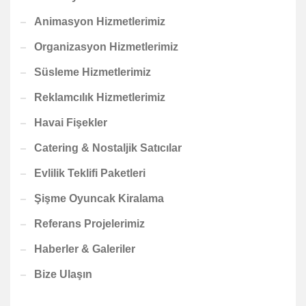
Animasyon Hizmetlerimiz
Organizasyon Hizmetlerimiz
Süsleme Hizmetlerimiz
Reklamcılık Hizmetlerimiz
Havai Fişekler
Catering & Nostaljik Satıcılar
Evlilik Teklifi Paketleri
Şişme Oyuncak Kiralama
Referans Projelerimiz
Haberler & Galeriler
Bize Ulaşın