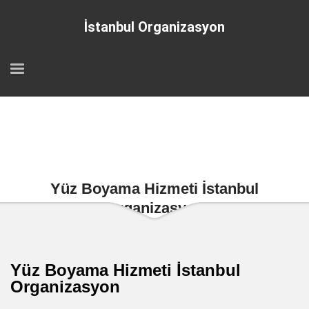
İstanbul Organizasyon
Yüz Boyama Hizmeti İstanbul
Organizasyon
Yüz Boyama Hizmeti İstanbul
Organizasyon