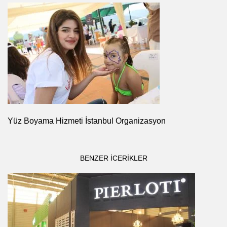
Yüz Boyama Hizmeti İstanbul Organizasyon
BENZER ICERIKLER