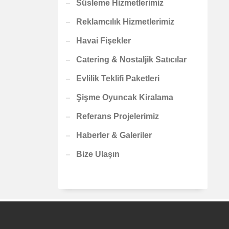
Süsleme Hizmetlerimiz
Reklamcılık Hizmetlerimiz
Havai Fişekler
Catering & Nostaljik Satıcılar
Evlilik Teklifi Paketleri
Şişme Oyuncak Kiralama
Referans Projelerimiz
Haberler & Galeriler
Bize Ulaşın