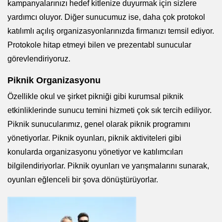
kampanyalarınızı hedef kitlenize duyurmak için sizlere
yardımcı oluyor. Diğer sunucumuz ise, daha çok protokol
katılımlı açılış organizasyonlarınızda firmanızı temsil ediyor.
Protokole hitap etmeyi bilen ve prezentabl sunucular
görevlendiriyoruz.
Piknik Organizasyonu
Özellikle okul ve şirket pikniği gibi kurumsal piknik
etkinliklerinde sunucu temini hizmeti çok sık tercih ediliyor.
Piknik sunucularımız, genel olarak piknik programını
yönetiyorlar. Piknik oyunları, piknik aktiviteleri gibi
konularda organizasyonu yönetiyor ve katılımcıları
bilgilendiriyorlar. Piknik oyunları ve yarışmalarını sunarak,
oyunları eğlenceli bir şova dönüştürüyorlar.