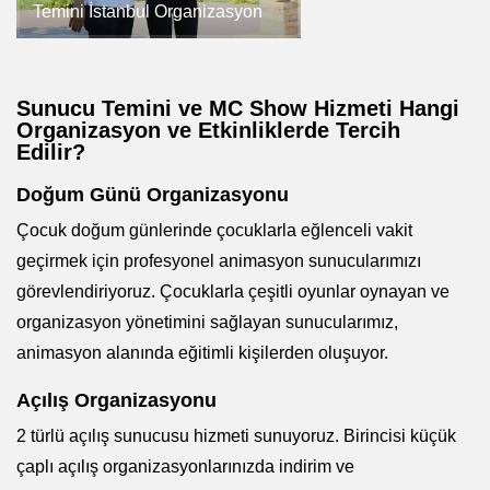
Temini İstanbul Organizasyon
Sunucu Temini ve MC Show Hizmeti Hangi
Organizasyon ve Etkinliklerde Tercih
Edilir?
Doğum Günü Organizasyonu
Çocuk doğum günlerinde çocuklarla eğlenceli vakit
geçirmek için profesyonel animasyon sunucularımızı
görevlendiriyoruz. Çocuklarla çeşitli oyunlar oynayan ve
organizasyon yönetimini sağlayan sunucularımız,
animasyon alanında eğitimli kişilerden oluşuyor.
Açılış Organizasyonu
2 türlü açılış sunucusu hizmeti sunuyoruz. Birincisi küçük
çaplı açılış organizasyonlarınızda indirim ve