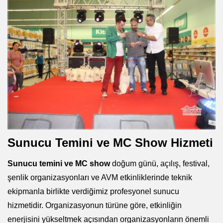
Sunucu Temini ve MC Show Hizmeti
Sunucu temini ve MC show
doğum günü, açılış, festival,
şenlik organizasyonları ve AVM etkinliklerinde teknik
ekipmanla birlikte verdiğimiz profesyonel sunucu
hizmetidir. Organizasyonun türüne göre, etkinliğin
enerjisini yükseltmek açısından organizasyonların önemli