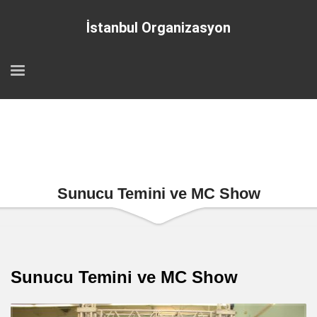
İstanbul Organizasyon
Sunucu Temini ve MC Show
Sunucu Temini ve MC Show