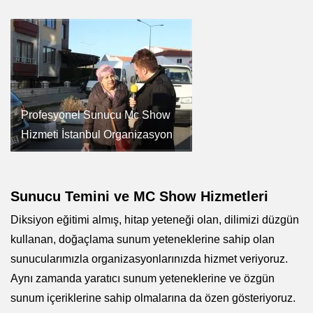
Profesyonel Sunucu Mc Show
Hizmeti İstanbul Organizasyon
Sunucu Temini ve MC Show Hizmetleri
Diksiyon eğitimi almış, hitap yeteneği olan, dilimizi düzgün
kullanan, doğaçlama sunum yeteneklerine sahip olan
sunucularımızla organizasyonlarınızda hizmet veriyoruz.
Aynı zamanda yaratıcı sunum yeteneklerine ve özgün
sunum içeriklerine sahip olmalarına da özen gösteriyoruz.