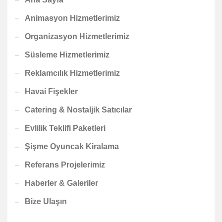
Animasyon Hizmetlerimiz
Organizasyon Hizmetlerimiz
Süsleme Hizmetlerimiz
Reklamcılık Hizmetlerimiz
Havai Fişekler
Catering & Nostaljik Satıcılar
Evlilik Teklifi Paketleri
Şişme Oyuncak Kiralama
Referans Projelerimiz
Haberler & Galeriler
Bize Ulaşın