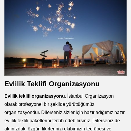
Evlilik Teklifi Organizasyonu
Evlilik teklifi organizasyonu
, İstanbul Organizasyon
olarak profesyonel bir şekilde yürüttüğümüz
organizasyondur. Dilerseniz sizler için hazırladığımız hazır
evlilik teklifi paketlerini tercih edebilirsiniz. Dilerseniz de
aklınızdaki özgün fikirlerinizi ekibimizin tecrübesi ve