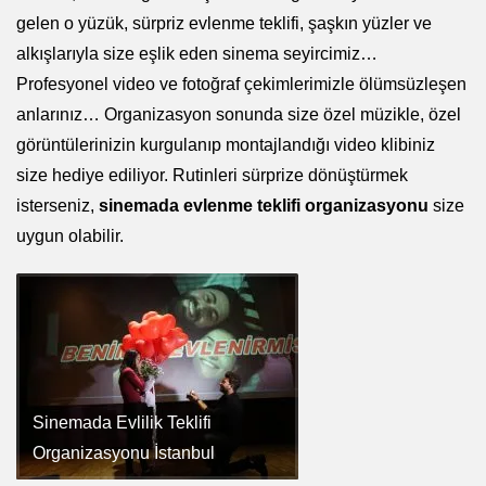
gelen o yüzük, sürpriz evlenme teklifi, şaşkın yüzler ve
alkışlarıyla size eşlik eden sinema seyircimiz…
Profesyonel video ve fotoğraf çekimlerimizle ölümsüzleşen
anlarınız… Organizasyon sonunda size özel müzikle, özel
görüntülerinizin kurgulanıp montajlandığı video klibiniz
size hediye ediliyor. Rutinleri sürprize dönüştürmek
isterseniz,
sinemada evlenme teklifi organizasyonu
size
uygun olabilir.
Sinemada Evlilik Teklifi
Organizasyonu İstanbul