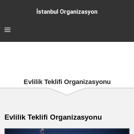
İstanbul Organizasyon
Evlilik Teklifi Organizasyonu
Evlilik Teklifi Organizasyonu