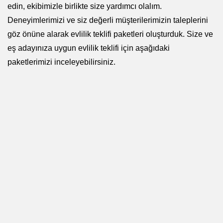
edin, ekibimizle birlikte size yardımcı olalım.
Deneyimlerimizi ve siz değerli müşterilerimizin taleplerini
göz önüne alarak evlilik teklifi paketleri oluşturduk. Size ve
eş adayınıza uygun evlilik teklifi için aşağıdaki
paketlerimizi inceleyebilirsiniz.