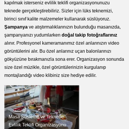
kapılmak isterseniz evlilik teklifi organizasyonunuzu
teknede gerçekleştirebiliriz. Sizler için lüks teknemizi,
birinci sınıf kalite malzemeler kullanarak süslüyoruz.
Şampanya
ve atıştırmalıklarınızın bulunduğu masanızda,
şampanyanızı yudumlarken
doğal takip fotoğraflarınız
alınır. Profesyonel kameramanımız özel anlarınızın video
görüntülerini alır. Bu özel anlarınız uçan balonlarınızı
gökyüzüne bırakmanızla sona erer. Organizasyon sonunda
size özel müzikle, özel görüntülerinizin kurgulanıp
montajlandığı video klibiniz size hediye edilir.
Masa Süsleme ve Teknede
Evlilik Teklifi Organizasyonu