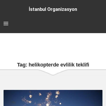
İstanbul Organizasyon
Tag: helikopterde evlilik teklifi