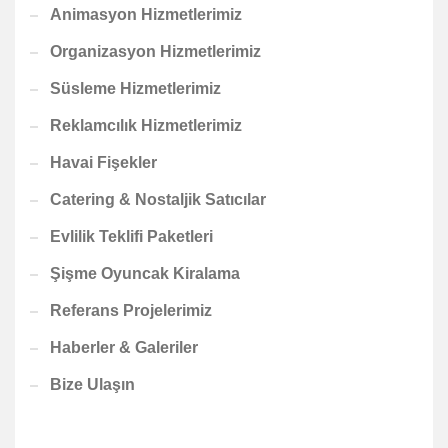
Animasyon Hizmetlerimiz
Organizasyon Hizmetlerimiz
Süsleme Hizmetlerimiz
Reklamcılık Hizmetlerimiz
Havai Fişekler
Catering & Nostaljik Satıcılar
Evlilik Teklifi Paketleri
Şişme Oyuncak Kiralama
Referans Projelerimiz
Haberler & Galeriler
Bize Ulaşın