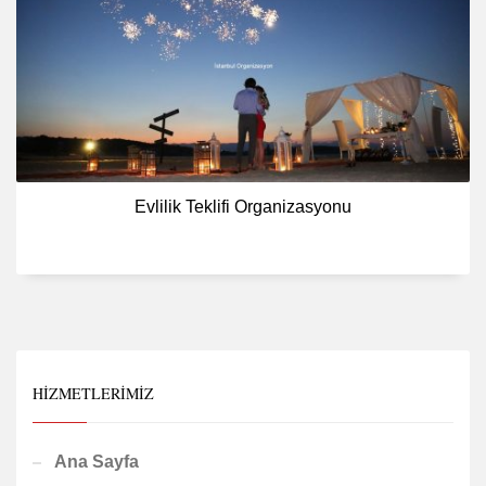
Evlilik Teklifi Organizasyonu
HIZMETLERIMIZ
Ana Sayfa