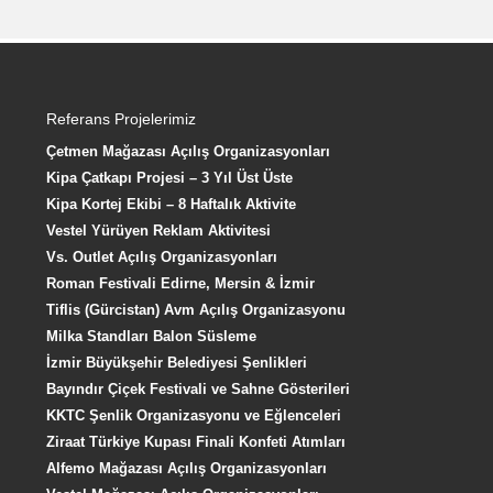
Referans Projelerimiz
Çetmen Mağazası Açılış Organizasyonları
Kipa Çatkapı Projesi – 3 Yıl Üst Üste
Kipa Kortej Ekibi – 8 Haftalık Aktivite
Vestel Yürüyen Reklam Aktivitesi
Vs. Outlet Açılış Organizasyonları
Roman Festivali Edirne, Mersin & İzmir
Tiflis (Gürcistan) Avm Açılış Organizasyonu
Milka Standları Balon Süsleme
İzmir Büyükşehir Belediyesi Şenlikleri
Bayındır Çiçek Festivali ve Sahne Gösterileri
KKTC Şenlik Organizasyonu ve Eğlenceleri
Ziraat Türkiye Kupası Finali Konfeti Atımları
Alfemo Mağazası Açılış Organizasyonları