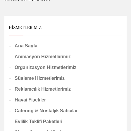
HIZMETLERIMIZ
Ana Sayfa
Animasyon Hizmetlerimiz
Organizasyon Hizmetlerimiz
Süsleme Hizmetlerimiz
Reklamcılık Hizmetlerimiz
Havai Fişekler
Catering & Nostaljik Satıcılar
Evlilik Teklifi Paketleri