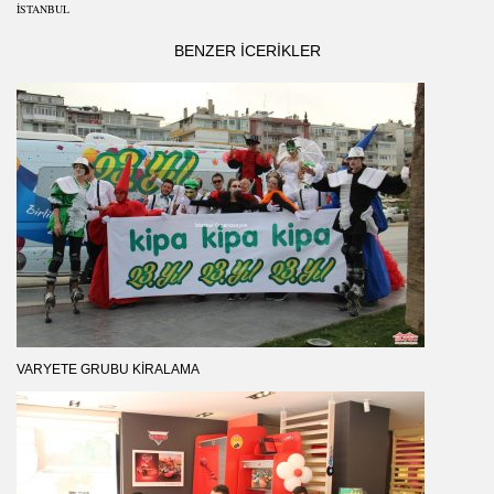
ISTANBUL
BENZER ICERIKLER
VARYETE GRUBU KIRALAMA