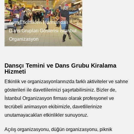
Avm Etkinlikleri Harmandalı
Dans Grupları Gösterisi İstanbul
Organizasyon
Dansçı Temini ve Dans Grubu Kiralama
Hizmeti
Etkinlik ve organizasyonlarınızda farklı aktiviteler ve sahne
gösterileri ile davetlilerinizi şaşırtabilirsiniz. Bizler de,
İstanbul Organizasyon firması olarak profesyonel ve
tecrübeli animasyon ekibimizle, davetlilerinize
unutamayacakları etkinlikler sunuyoruz.
Açılış organizasyonu
, düğün organizasyonu, piknik