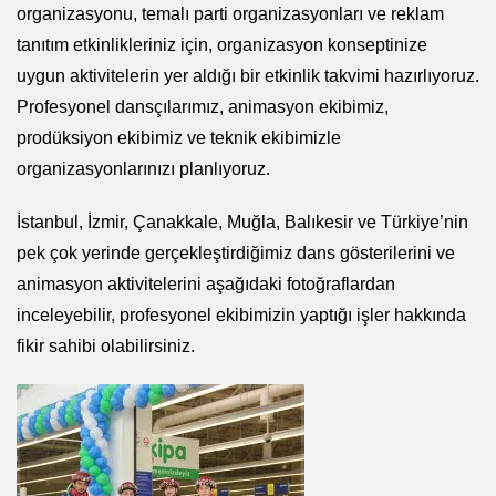
organizasyonu, temalı parti organizasyonları ve reklam
tanıtım etkinlikleriniz için, organizasyon konseptinize
uygun aktivitelerin yer aldığı bir etkinlik takvimi hazırlıyoruz.
Profesyonel dansçılarımız, animasyon ekibimiz,
prodüksiyon ekibimiz ve teknik ekibimizle
organizasyonlarınızı planlıyoruz.
İstanbul, İzmir, Çanakkale, Muğla, Balıkesir ve Türkiye’nin
pek çok yerinde gerçekleştirdiğimiz dans gösterilerini ve
animasyon aktivitelerini aşağıdaki fotoğraflardan
inceleyebilir, profesyonel ekibimizin yaptığı işler hakkında
fikir sahibi olabilirsiniz.