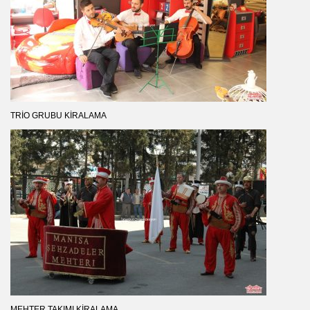
TRIO GRUBU KIRALAMA
MEHTER TAKIMI KIRALAMA