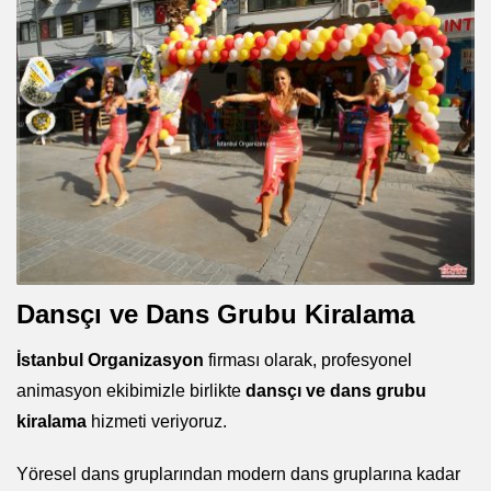
Dansçı ve Dans Grubu Kiralama
İstanbul Organizasyon
firması olarak, profesyonel
animasyon ekibimizle birlikte
dansçı ve dans grubu
kiralama
hizmeti veriyoruz.
Yöresel dans gruplarından modern dans gruplarına kadar