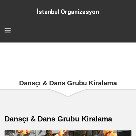
İstanbul Organizasyon
Dansçı & Dans Grubu Kiralama
Dansçı & Dans Grubu Kiralama