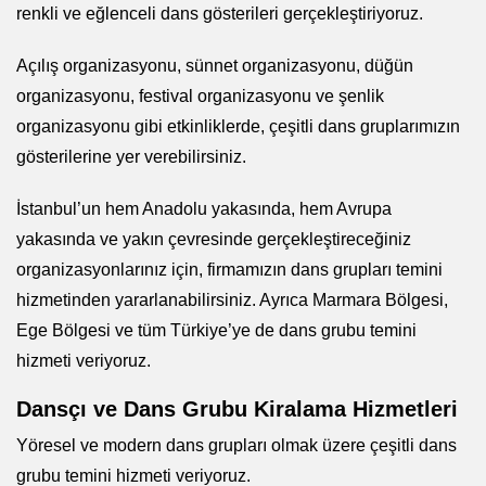
renkli ve eğlenceli dans gösterileri gerçekleştiriyoruz.
Açılış organizasyonu, sünnet organizasyonu, düğün
organizasyonu, festival organizasyonu ve şenlik
organizasyonu gibi etkinliklerde, çeşitli dans gruplarımızın
gösterilerine yer verebilirsiniz.
İstanbul’un hem Anadolu yakasında, hem Avrupa
yakasında ve yakın çevresinde gerçekleştireceğiniz
organizasyonlarınız için, firmamızın dans grupları temini
hizmetinden yararlanabilirsiniz. Ayrıca Marmara Bölgesi,
Ege Bölgesi ve tüm Türkiye’ye de dans grubu temini
hizmeti veriyoruz.
Dansçı ve Dans Grubu Kiralama Hizmetleri
Yöresel ve modern dans grupları olmak üzere çeşitli dans
grubu temini hizmeti veriyoruz.