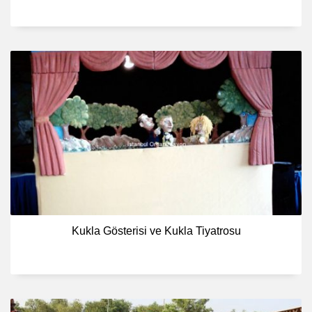
Kukla Gösterisi ve Kukla Tiyatrosu