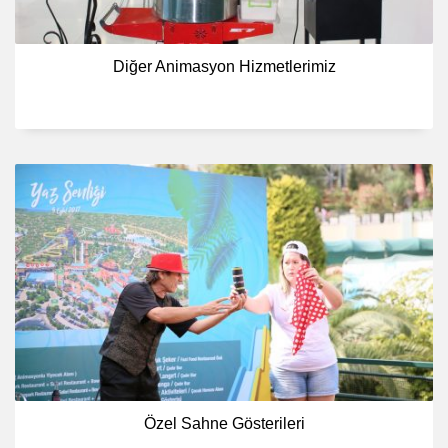
Diğer Animasyon Hizmetlerimiz
Özel Sahne Gösterileri