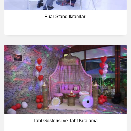
Fuar Stand İkramları
Taht Gösterisi ve Taht Kiralama