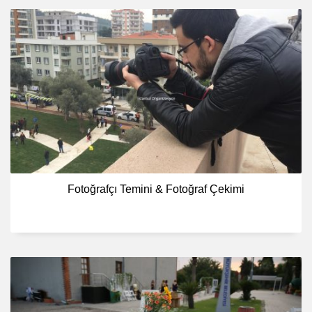
Fotoğrafçı Temini & Fotoğraf Çekimi