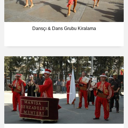
Dansçı & Dans Grubu Kiralama