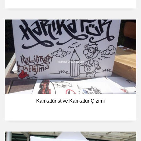
Karikatürist ve Karikatür Çizimi