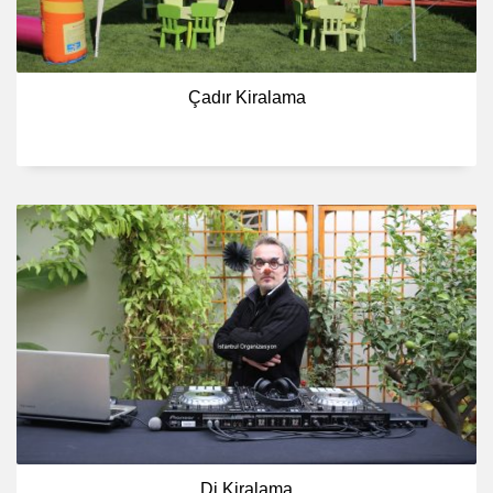
Çadır Kiralama
Dj Kiralama