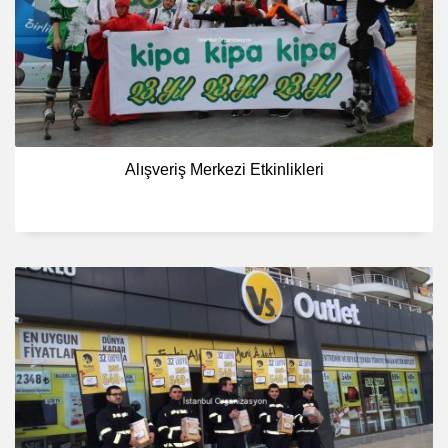
Alışveriş Merkezi Etkinlikleri