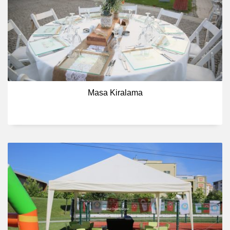
Masa Kiralama