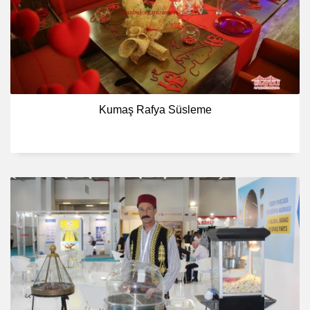
Kumaş Rafya Süsleme