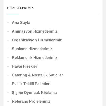
HIZMETLERIMIZ
Ana Sayfa
Animasyon Hizmetlerimiz
Organizasyon Hizmetlerimiz
Süsleme Hizmetlerimiz
Reklamcılık Hizmetlerimiz
Havai Fişekler
Catering & Nostaljik Satıcılar
Evlilik Teklifi Paketleri
Şişme Oyuncak Kiralama
Referans Projelerimiz