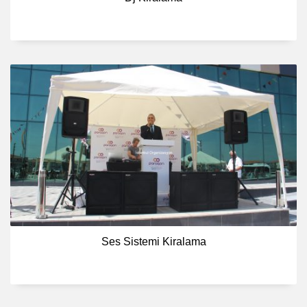
Ses Sistemi Kiralama