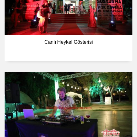
Canlı Heykel Gösterisi