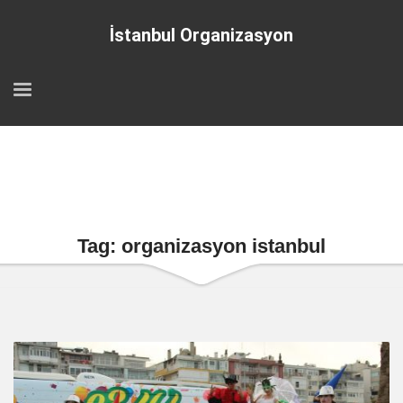
İstanbul Organizasyon
Tag: organizasyon istanbul