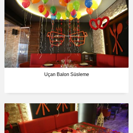
Uçan Balon Süsleme