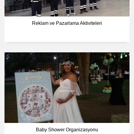
Reklam ve Pazarlama Aktiviteleri
Baby Shower Organizasyonu