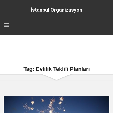
İstanbul Organizasyon
Tag: Evlilik Teklifi Planları