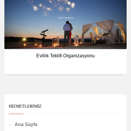
Evlilik Teklifi Organizasyonu
HIZMETLERIMIZ
Ana Sayfa