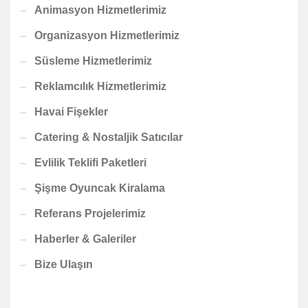
Animasyon Hizmetlerimiz
Organizasyon Hizmetlerimiz
Süsleme Hizmetlerimiz
Reklamcılık Hizmetlerimiz
Havai Fişekler
Catering & Nostaljik Satıcılar
Evlilik Teklifi Paketleri
Şişme Oyuncak Kiralama
Referans Projelerimiz
Haberler & Galeriler
Bize Ulaşın