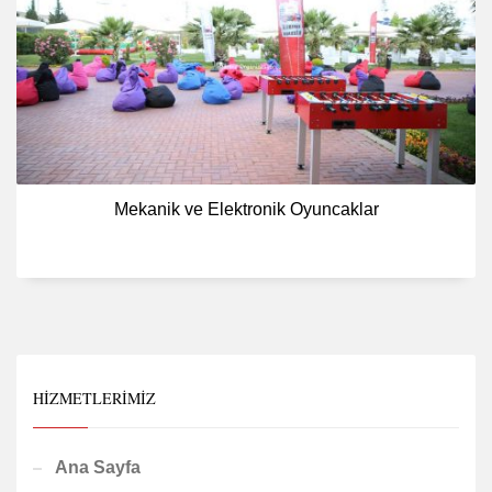
Mekanik ve Elektronik Oyuncaklar
HIZMETLERIMIZ
Ana Sayfa