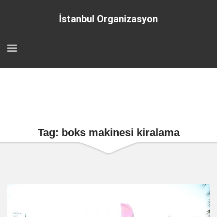
İstanbul Organizasyon
Tag: boks makinesi kiralama