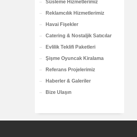
Süsleme Hizmetlerimiz
Reklamcılık Hizmetlerimiz
Havai Fişekler
Catering & Nostaljik Satıcılar
Evlilik Teklifi Paketleri
Şişme Oyuncak Kiralama
Referans Projelerimiz
Haberler & Galeriler
Bize Ulaşın