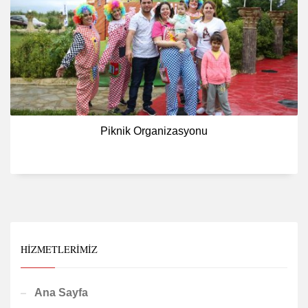
Piknik Organizasyonu
HIZMETLERIMIZ
Ana Sayfa