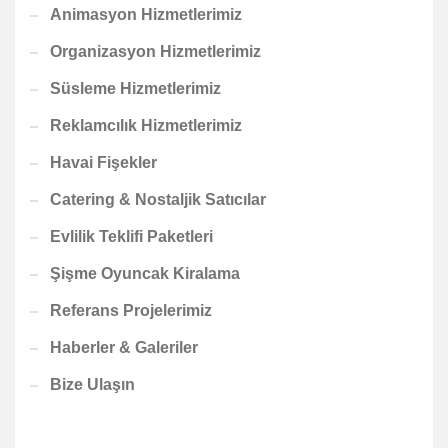
Animasyon Hizmetlerimiz
Organizasyon Hizmetlerimiz
Süsleme Hizmetlerimiz
Reklamcılık Hizmetlerimiz
Havai Fişekler
Catering & Nostaljik Satıcılar
Evlilik Teklifi Paketleri
Şişme Oyuncak Kiralama
Referans Projelerimiz
Haberler & Galeriler
Bize Ulaşın