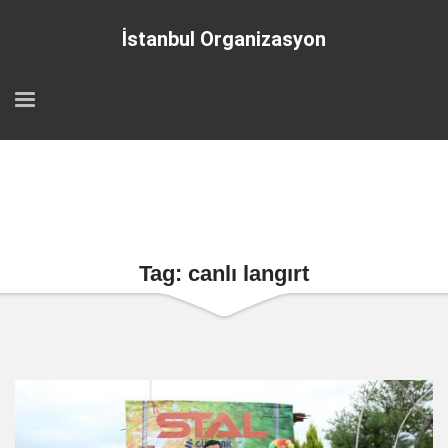
İstanbul Organizasyon
Tag: canlı langırt