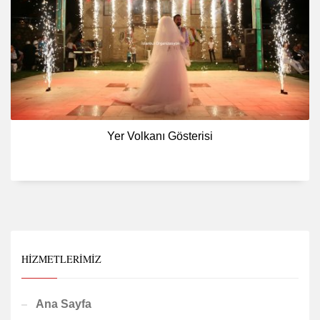
Yer Volkanı Gösterisi
HIZMETLERIMIZ
Ana Sayfa