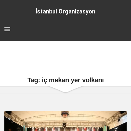
İstanbul Organizasyon
Tag: iç mekan yer volkanı