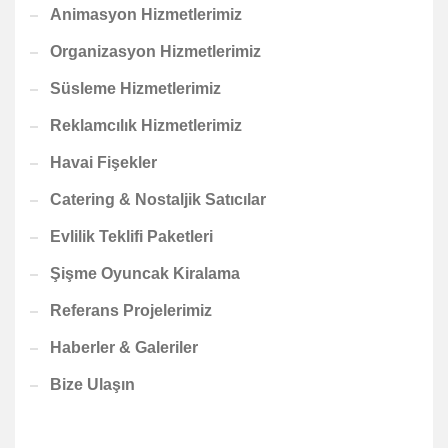
Animasyon Hizmetlerimiz
Organizasyon Hizmetlerimiz
Süsleme Hizmetlerimiz
Reklamcılık Hizmetlerimiz
Havai Fişekler
Catering & Nostaljik Satıcılar
Evlilik Teklifi Paketleri
Şişme Oyuncak Kiralama
Referans Projelerimiz
Haberler & Galeriler
Bize Ulaşın