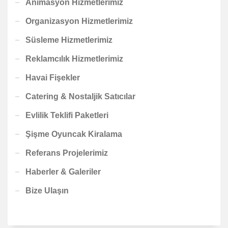
Animasyon Hizmetlerimiz
Organizasyon Hizmetlerimiz
Süsleme Hizmetlerimiz
Reklamcılık Hizmetlerimiz
Havai Fişekler
Catering & Nostaljik Satıcılar
Evlilik Teklifi Paketleri
Şişme Oyuncak Kiralama
Referans Projelerimiz
Haberler & Galeriler
Bize Ulaşın