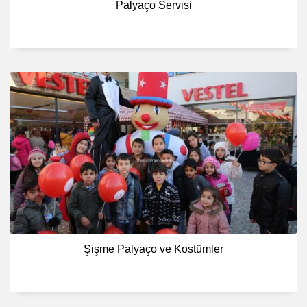
Palyaço Servisi
Şişme Palyaço ve Kostümler