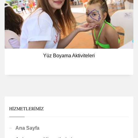
Yüz Boyama Aktiviteleri
HIZMETLERIMIZ
Ana Sayfa