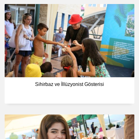
Sihirbaz ve İllüzyonist Gösterisi