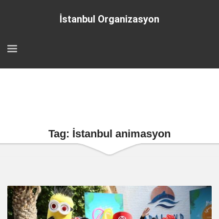
İstanbul Organizasyon
Tag: İstanbul animasyon