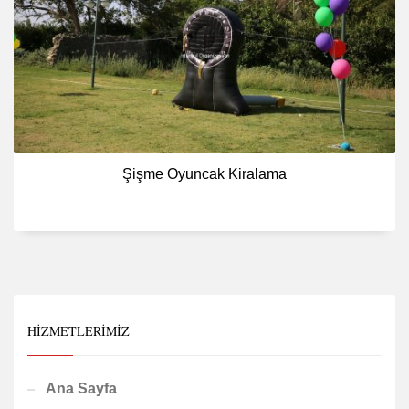
Şişme Oyuncak Kiralama
HIZMETLERIMIZ
Ana Sayfa