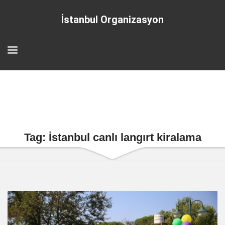
İstanbul Organizasyon
Tag: İstanbul canlı langırt kiralama