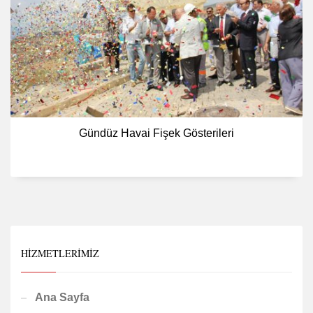
Gündüz Havai Fişek Gösterileri
HIZMETLERIMIZ
Ana Sayfa