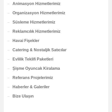
Animasyon Hizmetlerimiz
Organizasyon Hizmetlerimiz
Süsleme Hizmetlerimiz
Reklamcılık Hizmetlerimiz
Havai Fişekler
Catering & Nostaljik Satıcılar
Evlilik Teklifi Paketleri
Şişme Oyuncak Kiralama
Referans Projelerimiz
Haberler & Galeriler
Bize Ulaşın