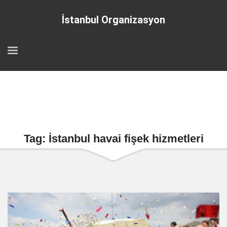
İstanbul Organizasyon
Tag: İstanbul havai fişek hizmetleri