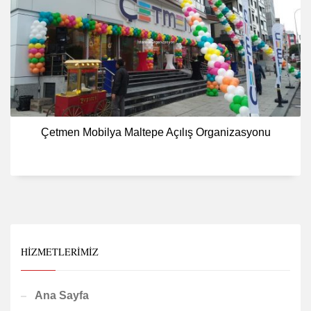
Çetmen Mobilya Maltepe Açılış Organizasyonu
HIZMETLERIMIZ
Ana Sayfa