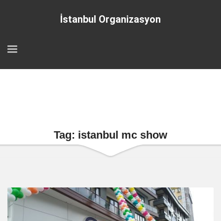
İstanbul Organizasyon
Tag: istanbul mc show