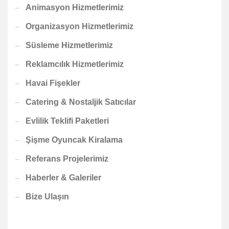
Animasyon Hizmetlerimiz
Organizasyon Hizmetlerimiz
Süsleme Hizmetlerimiz
Reklamcılık Hizmetlerimiz
Havai Fişekler
Catering & Nostaljik Satıcılar
Evlilik Teklifi Paketleri
Şişme Oyuncak Kiralama
Referans Projelerimiz
Haberler & Galeriler
Bize Ulaşın