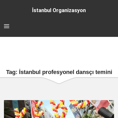
İstanbul Organizasyon
Tag: İstanbul profesyonel dansçı temini