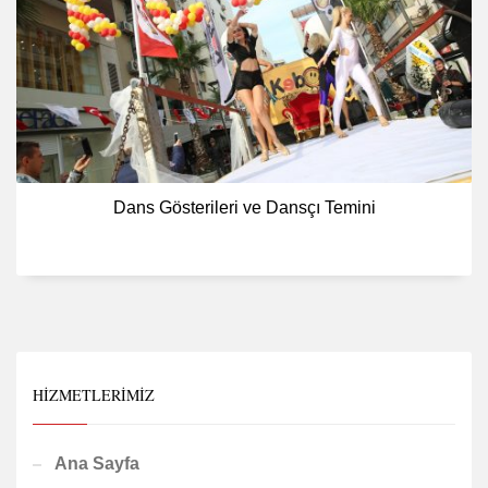
Dans Gösterileri ve Dansçı Temini
HIZMETLERIMIZ
Ana Sayfa