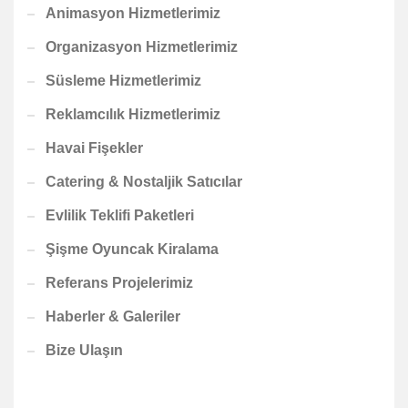
Animasyon Hizmetlerimiz
Organizasyon Hizmetlerimiz
Süsleme Hizmetlerimiz
Reklamcılık Hizmetlerimiz
Havai Fişekler
Catering & Nostaljik Satıcılar
Evlilik Teklifi Paketleri
Şişme Oyuncak Kiralama
Referans Projelerimiz
Haberler & Galeriler
Bize Ulaşın