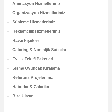
Animasyon Hizmetlerimiz
Organizasyon Hizmetlerimiz
Süsleme Hizmetlerimiz
Reklamcılık Hizmetlerimiz
Havai Fişekler
Catering & Nostaljik Satıcılar
Evlilik Teklifi Paketleri
Şişme Oyuncak Kiralama
Referans Projelerimiz
Haberler & Galeriler
Bize Ulaşın