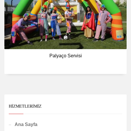
Palyaço Servisi
HIZMETLERIMIZ
Ana Sayfa