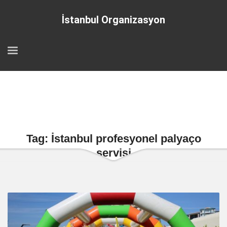
İstanbul Organizasyon
Tag: İstanbul profesyonel palyaço
servisi