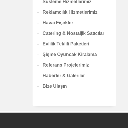
Süsleme Hizmetlerimiz
Reklamcılık Hizmetlerimiz
Havai Fişekler
Catering & Nostaljik Satıcılar
Evlilik Teklifi Paketleri
Şişme Oyuncak Kiralama
Referans Projelerimiz
Haberler & Galeriler
Bize Ulaşın