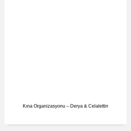
Kına Organizasyonu – Derya & Celalettin