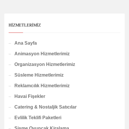
HIZMETLERIMIZ
Ana Sayfa
Animasyon Hizmetlerimiz
Organizasyon Hizmetlerimiz
Süsleme Hizmetlerimiz
Reklamcılık Hizmetlerimiz
Havai Fişekler
Catering & Nostaljik Satıcılar
Evlilik Teklifi Paketleri
Şişme Oyuncak Kiralama