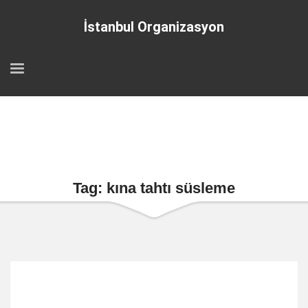
İstanbul Organizasyon
Tag: kına tahtı süsleme