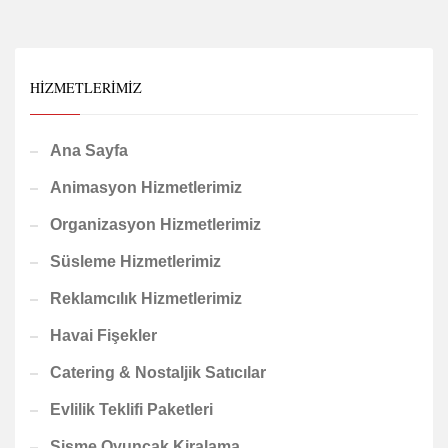
HIZMETLERIMIZ
Ana Sayfa
Animasyon Hizmetlerimiz
Organizasyon Hizmetlerimiz
Süsleme Hizmetlerimiz
Reklamcılık Hizmetlerimiz
Havai Fişekler
Catering & Nostaljik Satıcılar
Evlilik Teklifi Paketleri
Şişme Oyuncak Kiralama