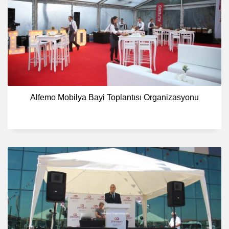
Alfemo Mobilya Bayi Toplantısı Organizasyonu