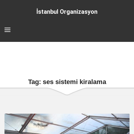
İstanbul Organizasyon
Tag: ses sistemi kiralama