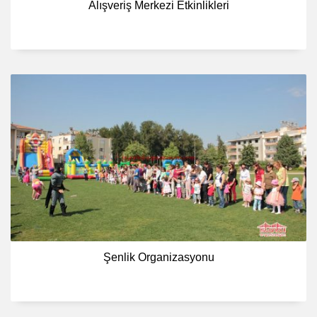
Alışveriş Merkezi Etkinlikleri
Şenlik Organizasyonu