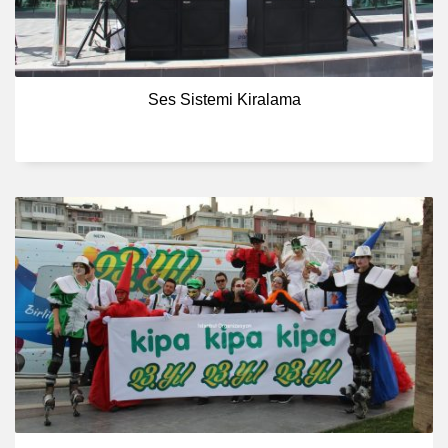
Ses Sistemi Kiralama