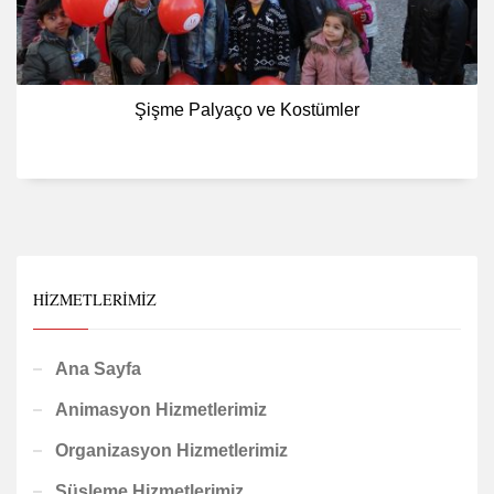
Şişme Palyaço ve Kostümler
HIZMETLERIMIZ
Ana Sayfa
Animasyon Hizmetlerimiz
Organizasyon Hizmetlerimiz
Süsleme Hizmetlerimiz