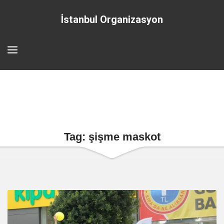
İstanbul Organizasyon
Tag: şişme maskot