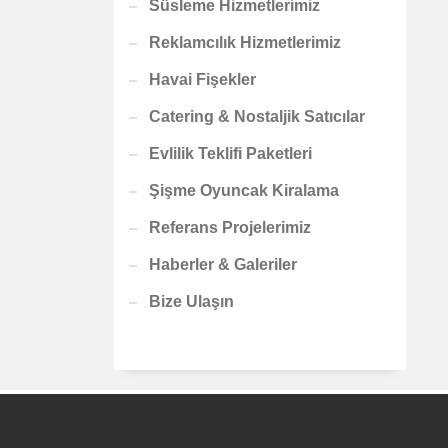
Süsleme Hizmetlerimiz
Reklamcılık Hizmetlerimiz
Havai Fişekler
Catering & Nostaljik Satıcılar
Evlilik Teklifi Paketleri
Şişme Oyuncak Kiralama
Referans Projelerimiz
Haberler & Galeriler
Bize Ulaşın