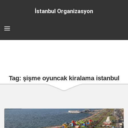
İstanbul Organizasyon
Tag: şişme oyuncak kiralama istanbul