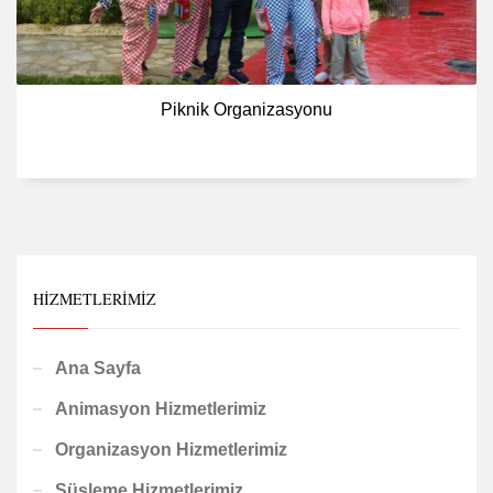
Piknik Organizasyonu
HIZMETLERIMIZ
Ana Sayfa
Animasyon Hizmetlerimiz
Organizasyon Hizmetlerimiz
Süsleme Hizmetlerimiz