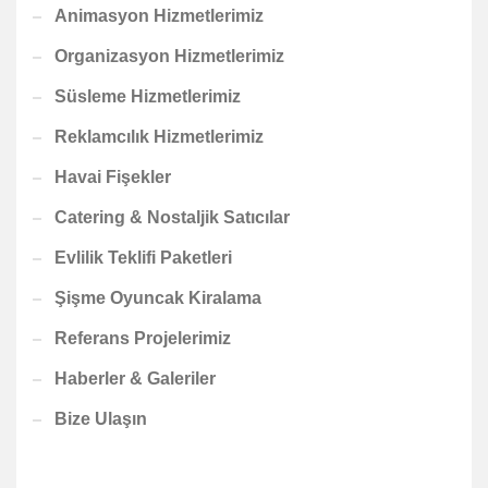
Animasyon Hizmetlerimiz
Organizasyon Hizmetlerimiz
Süsleme Hizmetlerimiz
Reklamcılık Hizmetlerimiz
Havai Fişekler
Catering & Nostaljik Satıcılar
Evlilik Teklifi Paketleri
Şişme Oyuncak Kiralama
Referans Projelerimiz
Haberler & Galeriler
Bize Ulaşın