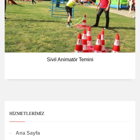
Sivil Animatör Temini
HIZMETLERIMIZ
Ana Sayfa