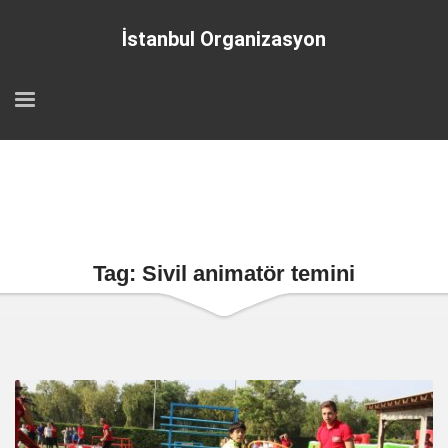
İstanbul Organizasyon
Tag: Sivil animatör temini