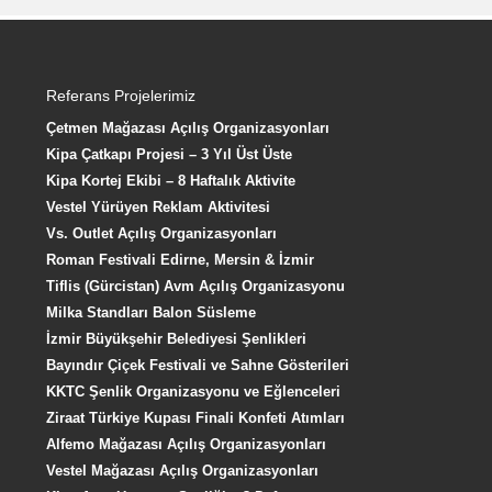
Referans Projelerimiz
Çetmen Mağazası Açılış Organizasyonları
Kipa Çatkapı Projesi – 3 Yıl Üst Üste
Kipa Kortej Ekibi – 8 Haftalık Aktivite
Vestel Yürüyen Reklam Aktivitesi
Vs. Outlet Açılış Organizasyonları
Roman Festivali Edirne, Mersin & İzmir
Tiflis (Gürcistan) Avm Açılış Organizasyonu
Milka Standları Balon Süsleme
İzmir Büyükşehir Belediyesi Şenlikleri
Bayındır Çiçek Festivali ve Sahne Gösterileri
KKTC Şenlik Organizasyonu ve Eğlenceleri
Ziraat Türkiye Kupası Finali Konfeti Atımları
Alfemo Mağazası Açılış Organizasyonları
Vestel Mağazası Açılış Organizasyonları