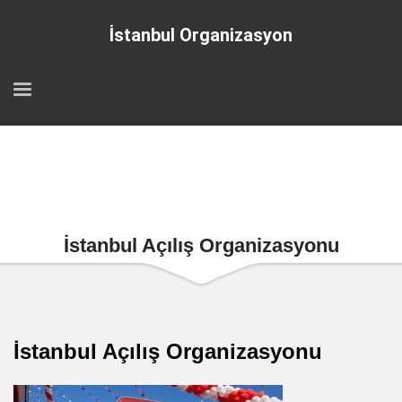
İstanbul Organizasyon
İstanbul Açılış Organizasyonu
İstanbul Açılış Organizasyonu