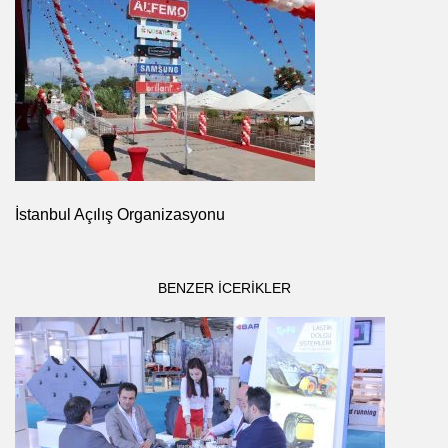
İstanbul Açılış Organizasyonu
BENZER ICERIKLER