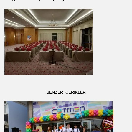
BENZER ICERIKLER