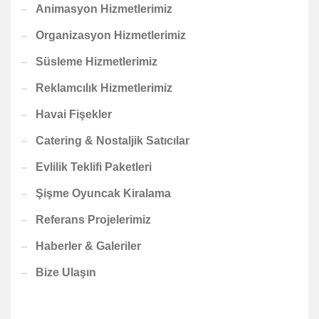
Animasyon Hizmetlerimiz
Organizasyon Hizmetlerimiz
Süsleme Hizmetlerimiz
Reklamcılık Hizmetlerimiz
Havai Fişekler
Catering & Nostaljik Satıcılar
Evlilik Teklifi Paketleri
Şişme Oyuncak Kiralama
Referans Projelerimiz
Haberler & Galeriler
Bize Ulaşın