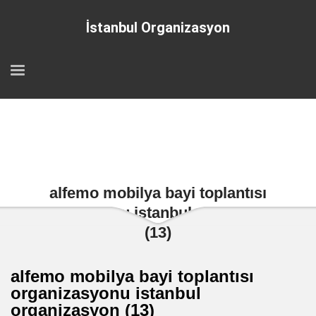
İstanbul Organizasyon
alfemo mobilya bayi toplantısı
organizasyonu istanbul organizasyon
(13)
alfemo mobilya bayi toplantısı
organizasyonu istanbul
organizasyon (13)