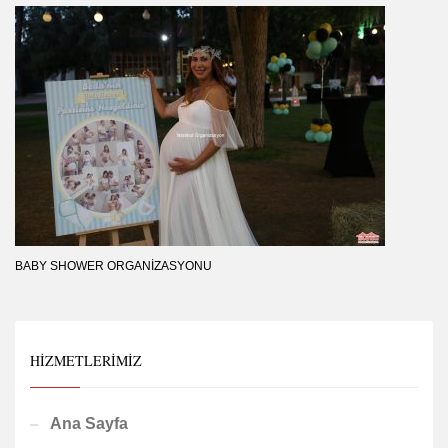
BABY SHOWER ORGANIZASYONU
HIZMETLERIMIZ
Ana Sayfa