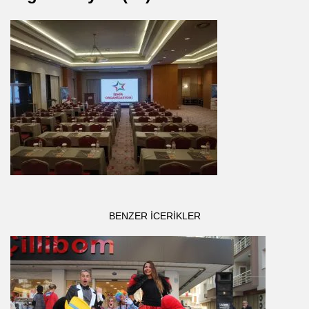
BENZER ICERIKLER