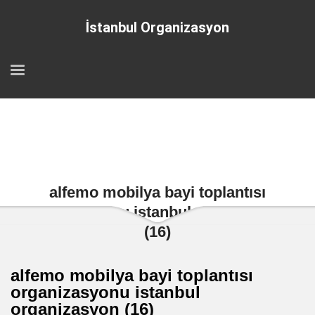
İstanbul Organizasyon
alfemo mobilya bayi toplantısı
organizasyonu istanbul organizasyon
(16)
alfemo mobilya bayi toplantısı
organizasyonu istanbul
organizasyon (16)