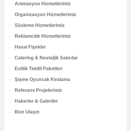
Animasyon Hizmetlerimiz
Organizasyon Hizmetlerimiz
Süsleme Hizmetlerimiz
Reklamcılık Hizmetlerimiz
Havai Fişekler
Catering & Nostaljik Satıcılar
Evlilik Teklifi Paketleri
Şişme Oyuncak Kiralama
Referans Projelerimiz
Haberler & Galeriler
Bize Ulaşın