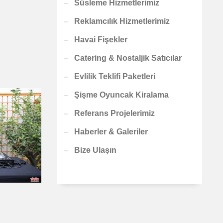
Süsleme Hizmetlerimiz
Reklamcılık Hizmetlerimiz
Havai Fişekler
Catering & Nostaljik Satıcılar
Evlilik Teklifi Paketleri
Şişme Oyuncak Kiralama
Referans Projelerimiz
Haberler & Galeriler
Bize Ulaşın