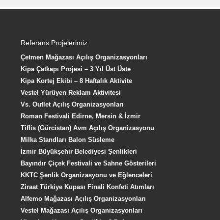
Referans Projelerimiz
Çetmen Mağazası Açılış Organizasyonları
Kipa Çatkapı Projesi – 3 Yıl Üst Üste
Kipa Kortej Ekibi – 8 Haftalık Aktivite
Vestel Yürüyen Reklam Aktivitesi
Vs. Outlet Açılış Organizasyonları
Roman Festivali Edirne, Mersin & İzmir
Tiflis (Gürcistan) Avm Açılış Organizasyonu
Milka Standları Balon Süsleme
İzmir Büyükşehir Belediyesi Şenlikleri
Bayındır Çiçek Festivali ve Sahne Gösterileri
KKTC Şenlik Organizasyonu ve Eğlenceleri
Ziraat Türkiye Kupası Finali Konfeti Atımları
Alfemo Mağazası Açılış Organizasyonları
Vestel Mağazası Açılış Organizasyonları