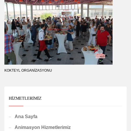
KOKTEYL ORGANIZASYONU
HIZMETLERIMIZ
Ana Sayfa
Animasyon Hizmetlerimiz