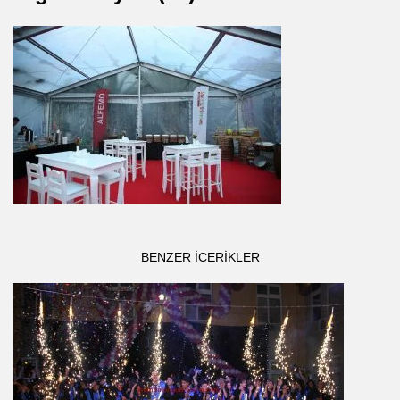
BENZER ICERIKLER