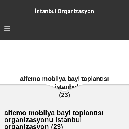
İstanbul Organizasyon
alfemo mobilya bayi toplantısı
organizasyonu istanbul organizasyon
(23)
alfemo mobilya bayi toplantısı
organizasyonu istanbul
organizasyon (23)