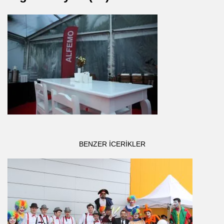
BENZER ICERIKLER