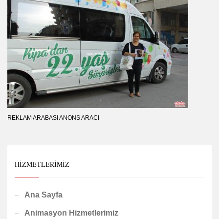
REKLAM ARABASI ANONS ARACI
HIZMETLERIMIZ
Ana Sayfa
Animasyon Hizmetlerimiz