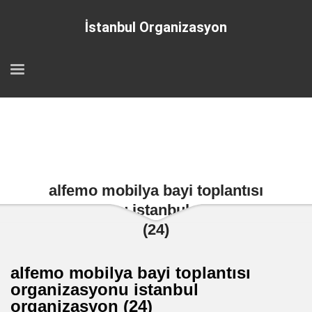
İstanbul Organizasyon
alfemo mobilya bayi toplantısı
organizasyonu istanbul organizasyon
(24)
alfemo mobilya bayi toplantısı
organizasyonu istanbul
organizasyon (24)