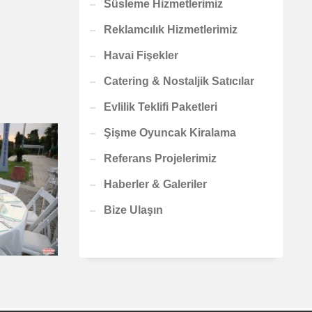
Süsleme Hizmetlerimiz
Reklamcılık Hizmetlerimiz
Havai Fişekler
Catering & Nostaljik Satıcılar
Evlilik Teklifi Paketleri
Şişme Oyuncak Kiralama
Referans Projelerimiz
Haberler & Galeriler
Bize Ulaşın