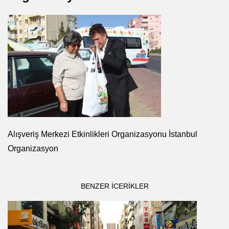
Alışveriş Merkezi Etkinlikleri Organizasyonu İstanbul
Organizasyon
BENZER ICERIKLER