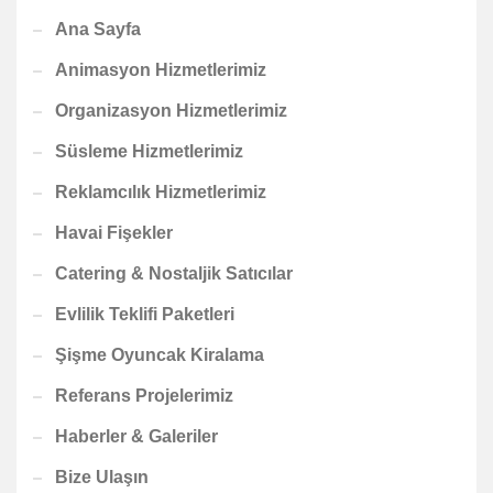
Ana Sayfa
Animasyon Hizmetlerimiz
Organizasyon Hizmetlerimiz
Süsleme Hizmetlerimiz
Reklamcılık Hizmetlerimiz
Havai Fişekler
Catering & Nostaljik Satıcılar
Evlilik Teklifi Paketleri
Şişme Oyuncak Kiralama
Referans Projelerimiz
Haberler & Galeriler
Bize Ulaşın