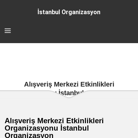
İstanbul Organizasyon
Alışveriş Merkezi Etkinlikleri
Organizasyonu İstanbul Organizasyon
Alışveriş Merkezi Etkinlikleri
Organizasyonu İstanbul
Organizasyon