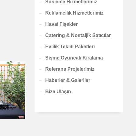
Süsleme Hizmetlerimiz
Reklamcılık Hizmetlerimiz
Havai Fişekler
Catering & Nostaljik Satıcılar
Evlilik Teklifi Paketleri
Şişme Oyuncak Kiralama
Referans Projelerimiz
Haberler & Galeriler
Bize Ulaşın