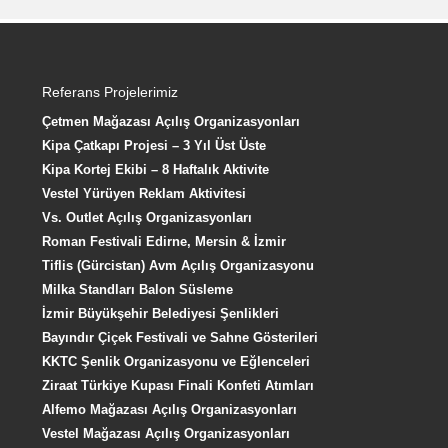
Referans Projelerimiz
Çetmen Mağazası Açılış Organizasyonları
Kipa Çatkapı Projesi – 3 Yıl Üst Üste
Kipa Kortej Ekibi – 8 Haftalık Aktivite
Vestel Yürüyen Reklam Aktivitesi
Vs. Outlet Açılış Organizasyonları
Roman Festivali Edirne, Mersin & İzmir
Tiflis (Gürcistan) Avm Açılış Organizasyonu
Milka Standları Balon Süsleme
İzmir Büyükşehir Belediyesi Şenlikleri
Bayındır Çiçek Festivali ve Sahne Gösterileri
KKTC Şenlik Organizasyonu ve Eğlenceleri
Ziraat Türkiye Kupası Finali Konfeti Atımları
Alfemo Mağazası Açılış Organizasyonları
Vestel Mağazası Açılış Organizasyonları