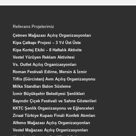
Referans Projelerimiz
Çetmen Mağazası Açılış Organizasyonları
Kipa Çatkapı Projesi – 3 Yıl Üst Üste
Kipa Kortej Ekibi – 8 Haftalık Aktivite
Vestel Yürüyen Reklam Aktivitesi
Vs. Outlet Açılış Organizasyonları
Roman Festivali Edirne, Mersin & İzmir
Tiflis (Gürcistan) Avm Açılış Organizasyonu
Milka Standları Balon Süsleme
İzmir Büyükşehir Belediyesi Şenlikleri
Bayındır Çiçek Festivali ve Sahne Gösterileri
KKTC Şenlik Organizasyonu ve Eğlenceleri
Ziraat Türkiye Kupası Finali Konfeti Atımları
Alfemo Mağazası Açılış Organizasyonları
Vestel Mağazası Açılış Organizasyonları