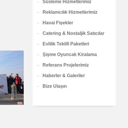
Süsleme Hizmetlerimiz
Reklamcılık Hizmetlerimiz
Havai Fişekler
Catering & Nostaljik Satıcılar
Evlilik Teklifi Paketleri
Şişme Oyuncak Kiralama
Referans Projelerimiz
Haberler & Galeriler
Bize Ulaşın