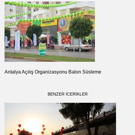
Antalya Açılış Organizasyonu Balon Süsleme
BENZER ICERIKLER