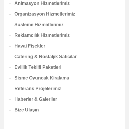
Animasyon Hizmetlerimiz
Organizasyon Hizmetlerimiz
Süsleme Hizmetlerimiz
Reklamcılık Hizmetlerimiz
Havai Fişekler
Catering & Nostaljik Satıcılar
Evlilik Teklifi Paketleri
Şişme Oyuncak Kiralama
Referans Projelerimiz
Haberler & Galeriler
Bize Ulaşın