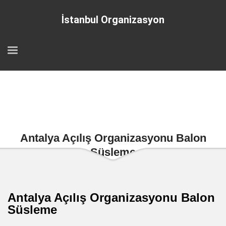
İstanbul Organizasyon
Antalya Açılış Organizasyonu Balon
Süsleme
Antalya Açılış Organizasyonu Balon
Süsleme